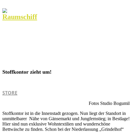
Stoffkontor zieht um!
STORE
Fotos Studio Bogumil
Stoffkontor ist in die Innenstadt gezogen. Nun liegt der Standort in
unmittelbarer Nähe von Gänsemarkt und Jungfernstieg; in Bestlage!
Hier sind nun exklusive Wohntextilien und wunderschöne
Bettwäsche zu finden. Schon bei der Niederlassung „Grindelhof“