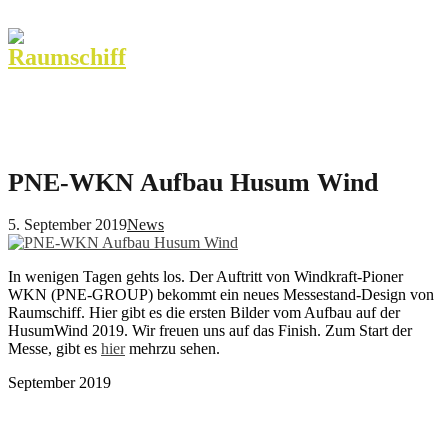
PNE-WKN Aufbau Husum Wind
5. September 2019
News
In wenigen Tagen gehts los. Der Auftritt von Windkraft-Pioner
WKN (PNE-GROUP) bekommt ein neues Messestand-Design von
Raumschiff.
Hier gibt es die ersten Bilder vom Aufbau auf der
HusumWind 2019. Wir freuen uns auf das Finish. Zum Start der
Messe, gibt es
hier
mehrzu sehen.
September 2019